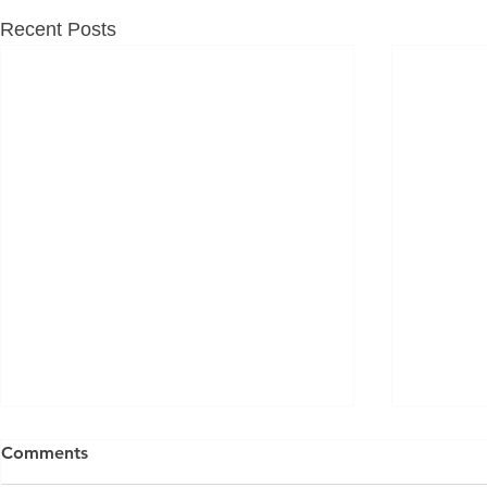
Recent Posts
Comments